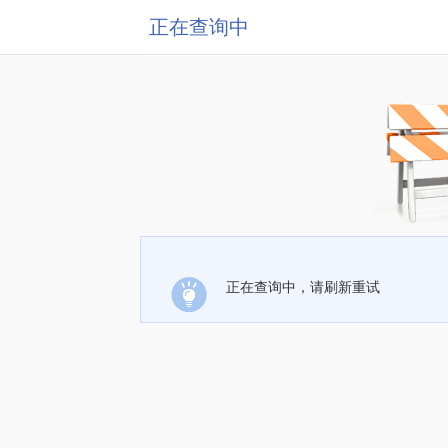
正在查询中
正在查询中，请刷新重试