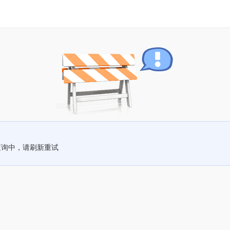
查询中，请刷新重试