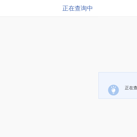
正在查询中
正在