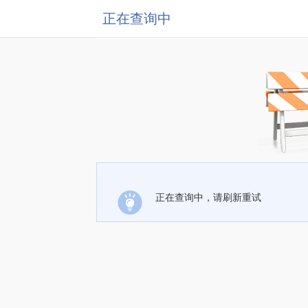
正在查询中
正在查询中，请刷新重试