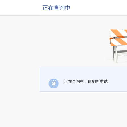
正在查询中
正在查询中，请刷新重试